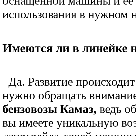
оснащенной машины и ее 
использования в нужном 
Имеются ли в линейке 
Да. Развитие происходит 
нужно обращать внимание
бензовозы Камаз,
ведь о
вы имеете уникальную во