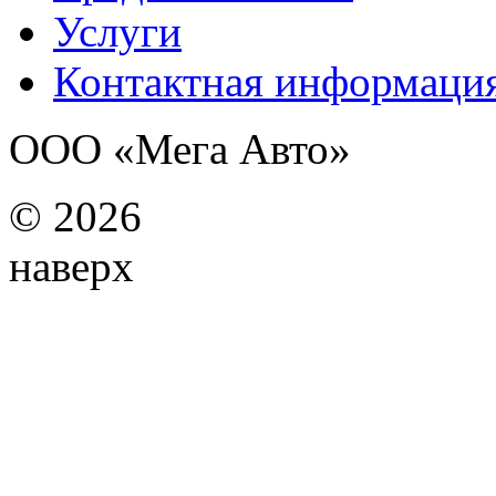
Услуги
Контактная информаци
ООО «Мега Авто»
©
2026
наверх