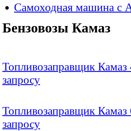
Самоходная машина с 
Бензовозы Камаз
Топливозаправщик Камаз 
запросу
Топливозаправщик Камаз 
запросу