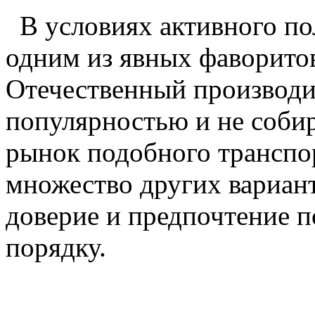
В условиях активного по
одним из явных фаворито
Отечественный производит
популярностью и не собир
рынок подобного транспо
множество других вариан
доверие и предпочтение п
порядку.