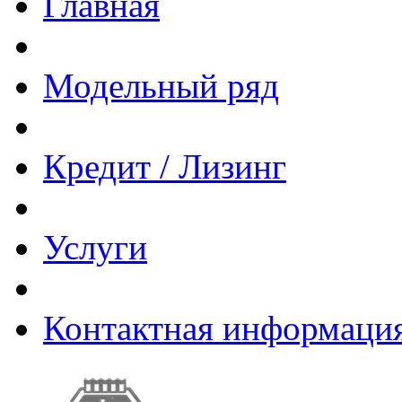
Главная
Модельный ряд
Кредит / Лизинг
Услуги
Контактная информаци