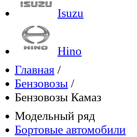
Isuzu
Hino
Главная
/
Бензовозы
/
Бензовозы Камаз
Модельный ряд
Бортовые автомобили