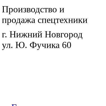
Производство и
продажа спецтехники
г. Нижний Новгород
ул. Ю. Фучика 60