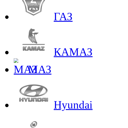
ГАЗ
КАМАЗ
МАЗ
Hyundai