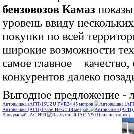
бензовозов Камаз
показы
уровень ввиду нескольких
покупки по всей территор
широкие возможности тех
самое главное – качество
конкурентов далеко позад
Выгодное предложение - 
Автовышка (АГП) ISUZU FVR34 45 метров
Автовышка (АГП) Газон Некст 18 метров
Вакуумный JAC N90
Цена по запросу