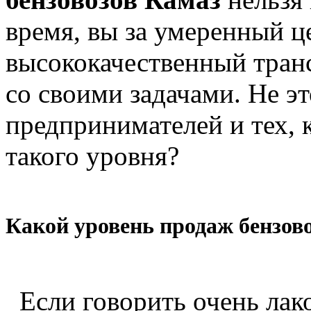
время, вы за умеренный ц
высококачественный тран
со своими задачами. Не э
предпринимателей и тех,
такого уровня?
Какой уровень продаж бензов
Если говорить очень лак