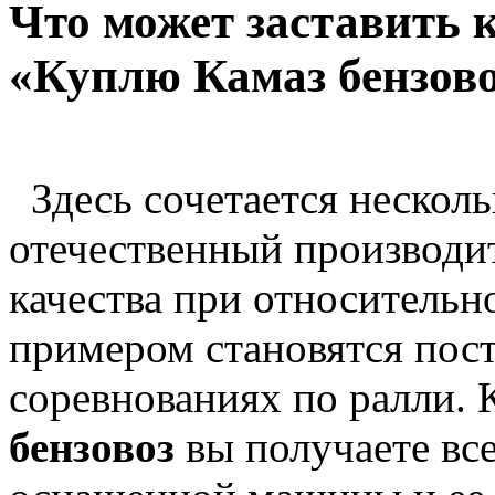
Что может заставить 
«Куплю Камаз бензов
Здесь сочетается несколь
отечественный производи
качества при относительн
примером становятся пос
соревнованиях по ралли. 
бензовоз
вы получаете вс