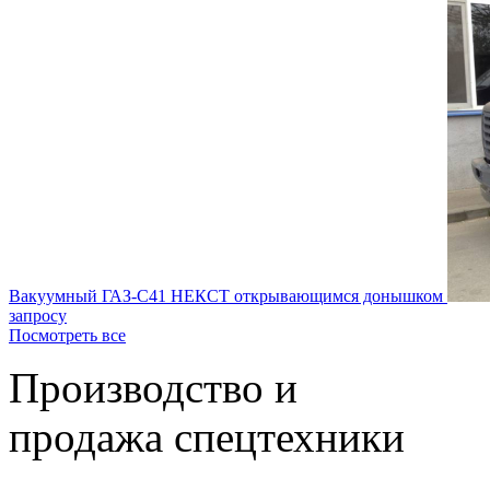
Вакуумный ГАЗ-С41 НЕКСТ открывающимся донышком
запросу
Посмотреть все
Производство и
продажа спецтехники