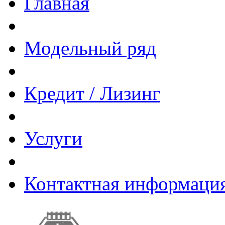
Главная
Модельный ряд
Кредит / Лизинг
Услуги
Контактная информаци