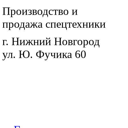
Производство и
продажа спецтехники
г. Нижний Новгород
ул. Ю. Фучика 60