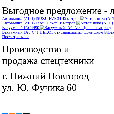
Выгодное предложение - 
Автовышка (АГП) ISUZU FVR34 45 метров
Автовышка (АГП) Газон Некст 18 метров
Вакуумный JAC N90
Цена по запросу
Вакуумный ГАЗ-С41 НЕКСТ открывающимся донышком
Посмотреть все
Производство и
продажа спецтехники
г. Нижний Новгород
ул. Ю. Фучика 60