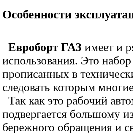
Особенности эксплуата
Евроборт ГАЗ
имеет и р
использования. Это набор
прописанных в техническ
следовать которым многие
Так как это рабочий авто
подвергается большому из
бережного обращения и с