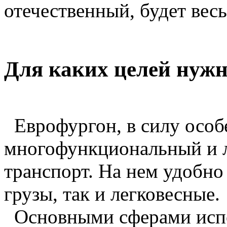
отечественный, будет вес
Для каких целей нужн
Еврофургон, в силу особ
многофункциональный и 
транспорт. На нем удобно
грузы, так и легковесные.
Основными сферами испо