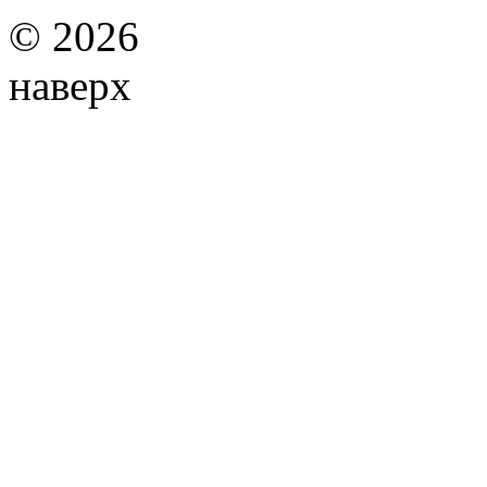
©
2026
наверх