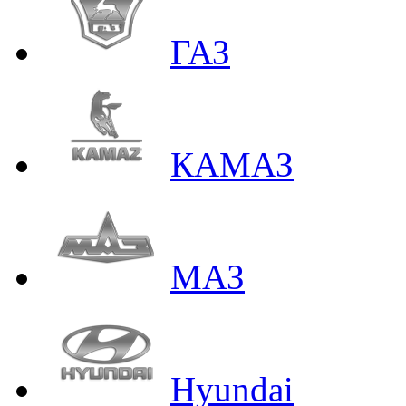
ГАЗ
КАМАЗ
МАЗ
Hyundai