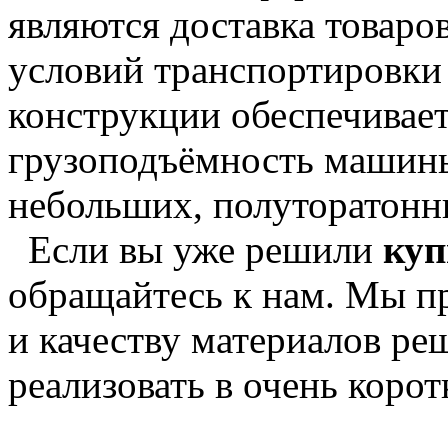
являются доставка товар
условий транспортировки г
конструкции обеспечивае
грузоподъёмность машины
небольших, полуторатонны
Если вы уже решили
куп
обращайтесь к нам. Мы п
и качеству материалов ре
реализовать в очень корот