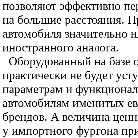
позволяют эффективно пер
на большие расстояния. П
автомобиля значительно н
иностранного аналога.
Оборудованный на базе о
практически не будет уст
параметрам и функциона
автомобилям именитых ев
брендов. А величина ценни
у импортного фургона пр