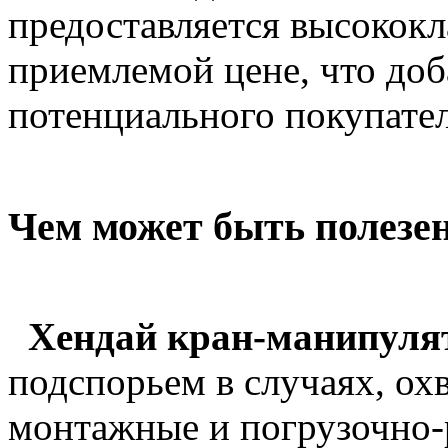
предоставляется высокок
приемлемой цене, что доба
потенциального покупател
Чем может быть полезе
Хендай кран-манипуля
подспорьем в случаях, о
монтажные и погрузочно-