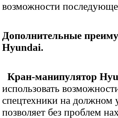
возможности последующей
Дополнительные преиму
Hyundai.
Кран-манипулятор Hyu
использовать возможност
спецтехники на должном 
позволяет без проблем н