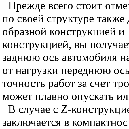
Прежде всего стоит отме
по своей структуре также д
образной конструкцией и L
конструкцией, вы получае
заднюю ось автомобиля на
от нагрузки переднюю ось
точность работ за счет тр
может плавно опускать ил
В случае с Z-конструкци
заключается в компактнос