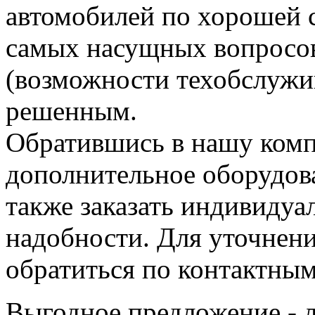
автомобилей по хорошей 
самых насущных вопросо
(возможности техобслужи
решенным.
Обратившись в нашу комп
дополнительное оборудова
также заказать индивидуа
надобности. Для уточнен
обратиться по контактным
Выгодное предложение - 