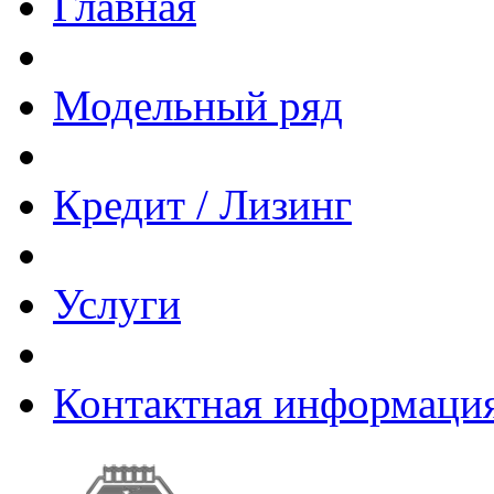
Главная
Модельный ряд
Кредит / Лизинг
Услуги
Контактная информаци