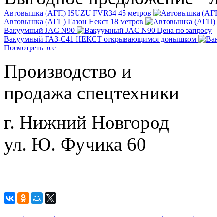
Автовышка (АГП) ISUZU FVR34 45 метров
Автовышка (АГП) Газон Некст 18 метров
Вакуумный JAC N90
Цена по запросу
Вакуумный ГАЗ-С41 НЕКСТ открывающимся донышком
Посмотреть все
Производство и
продажа спецтехники
г. Нижний Новгород
ул. Ю. Фучика 60