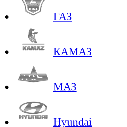
ГАЗ
КАМАЗ
МАЗ
Hyundai