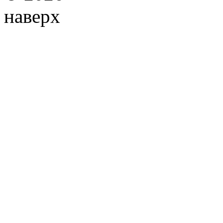
наверх