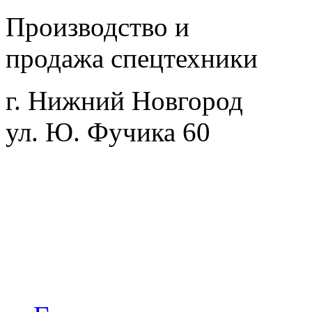
Производство и
продажа спецтехники
г. Нижний Новгород
ул. Ю. Фучика 60