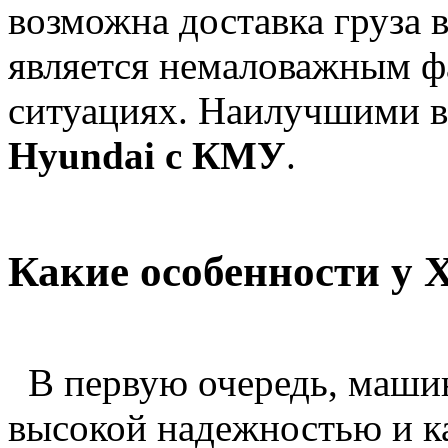
возможна доставка груза 
является немаловажным ф
ситуациях. Наилучшими в
Hyundai с КМУ
.
Какие особенности у
В первую очередь, маши
высокой надежностью и к