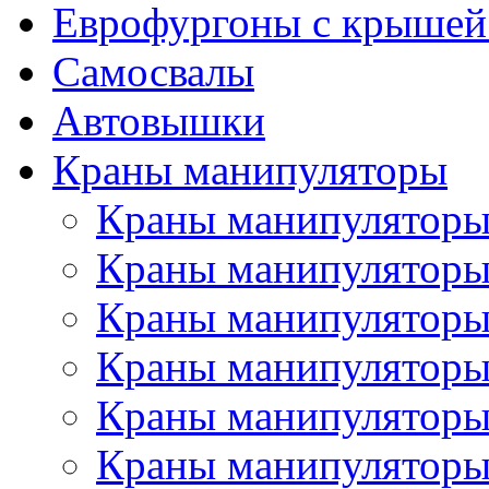
Еврофургоны с крышей
Самосвалы
Автовышки
Краны манипуляторы
Краны манипуляторы
Краны манипуляторы
Краны манипулятор
Краны манипуляторы
Краны манипуляторы
Краны манипуляторы