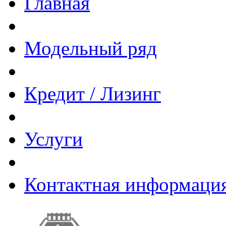
Главная
Модельный ряд
Кредит / Лизинг
Услуги
Контактная информаци