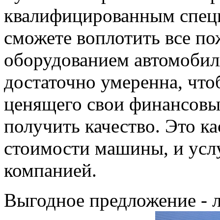
квалифицированным спец
сможете воплотить все по
оборудованием автомобил
достаточно умеренна, что
ценящего свои финансовы
получить качество. Это ка
стоимости машины, и усл
компанией.
Выгодное предложение - 