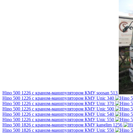
Hino 500 1226 с краном-манипулятором КМУ soosan 513
Hino 500 1226 с краном-манипулятором КМУ Unic 340
Hino 500 1226 с краном-манипулятором КМУ Unic 370
Hino 500 1226 с краном-манипулятором КМУ Unic 500
Hino 500 1226 с краном-манипулятором КМУ Unic 540
Hino 500 1226 с краном-манипулятором КМУ Unic 550
Hino 500 1826 с краном-манипулятором КМУ kanglim 1256
Hino 500 1826 с краном-манипулятором КМУ Unic 550