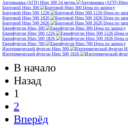
Автовышка (АГП) Hino 300 24 метра
Бортовой Hino 300
Цена по запросу
Бортовой Hino 500 1226
Цена по зап
Бортовой Hino 500 1826
Цена по зап
Бортовой Hino 500 2626
Цена по зап
Еврофургон Hino 300
Цена по запросу
Еврофургон Hino 500 1226
Цена п
Еврофургон Hino 500 1826
Цена п
Еврофургон Hino 700
Цена по запросу
Изотермический фургон Hino 300
Изотермический фургон Hino 500 1826
В начало
Назад
1
2
Вперёд