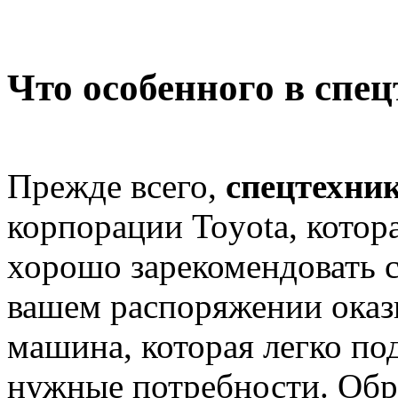
Что особенного в спе
Прежде всего,
спецтехни
корпорации Toyota, котора
хорошо зарекомендовать с
вашем распоряжении оказ
машина, которая легко по
нужные потребности. Обр