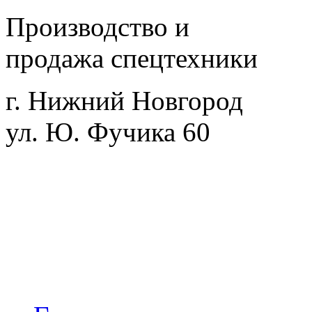
Производство и
продажа спецтехники
г. Нижний Новгород
ул. Ю. Фучика 60