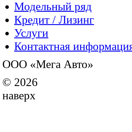
Модельный ряд
Кредит / Лизинг
Услуги
Контактная информаци
ООО «Мега Авто»
©
2026
наверх