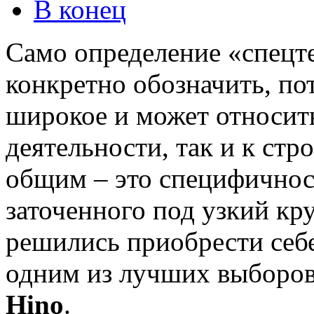
В конец
Само определение «спецт
конкретно обозначить, по
широкое и может относит
деятельности, так и к стр
общим – это специфичнос
заточенного под узкий кр
решились приобрести себе
одним из лучших выборов
Hino
.