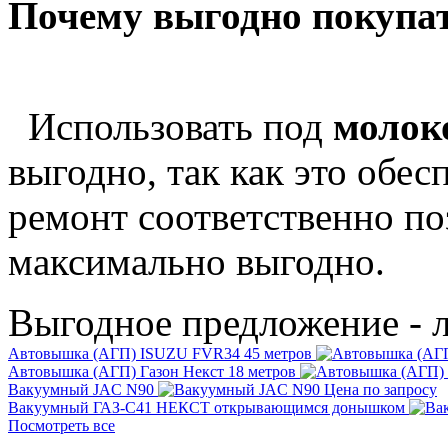
Почему выгодно покупа
Использовать под
молок
выгодно, так как это обес
ремонт соответственно по
максимально выгодно.
Выгодное предложение - 
Автовышка (АГП) ISUZU FVR34 45 метров
Автовышка (АГП) Газон Некст 18 метров
Вакуумный JAC N90
Цена по запросу
Вакуумный ГАЗ-С41 НЕКСТ открывающимся донышком
Посмотреть все