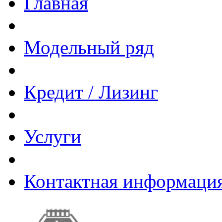
Главная
Модельный ряд
Кредит / Лизинг
Услуги
Контактная информаци