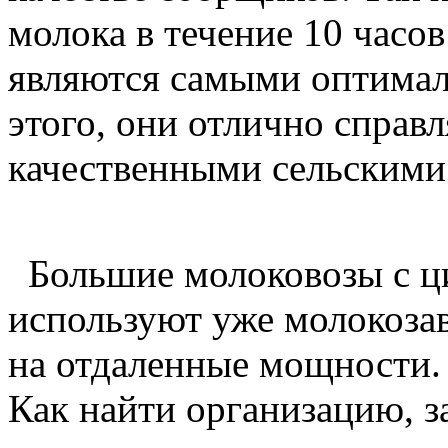
молока в течение 10 часов
являются самыми оптимал
этого, они отлично справл
качественными сельскими
Большие молоковозы с ци
используют уже молокоза
на отдаленные мощности.
Как найти организацию,