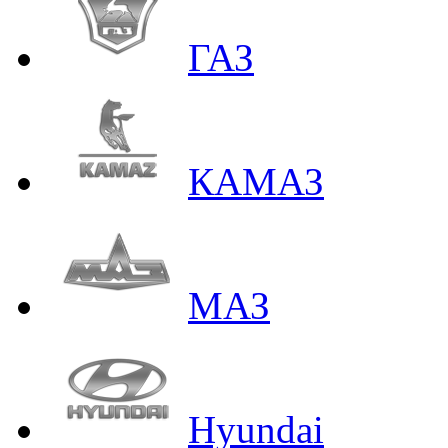
ГАЗ
КАМАЗ
МАЗ
Hyundai