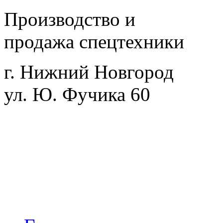
Производство и
продажа спецтехники
г. Нижний Новгород
ул. Ю. Фучика 60