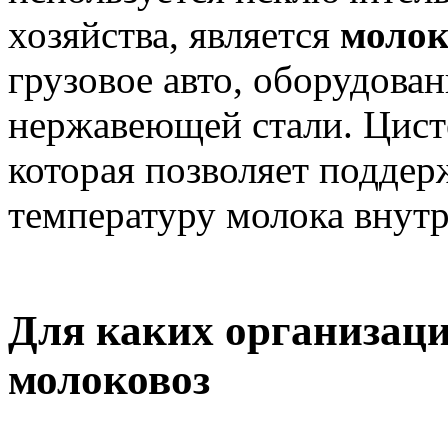
хозяйства, является
молок
грузовое авто, оборудова
нержавеющей стали. Цист
которая позволяет подде
температуру молока внутр
Для каких организаци
молоковоз