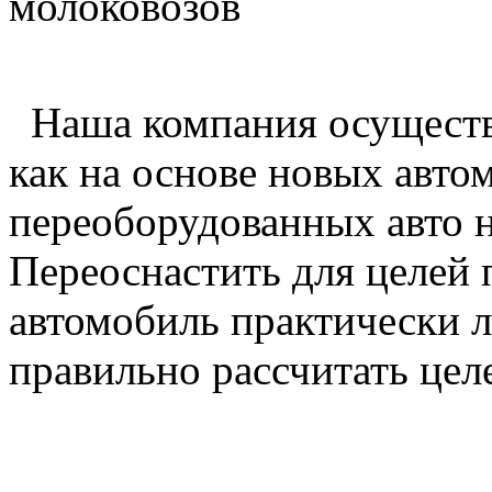
молоковозов
Наша компания осуществ
как на основе новых автом
переоборудованных авто 
Переоснастить для целей
автомобиль практически л
правильно рассчитать цел