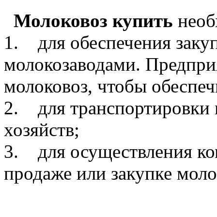
Молоковоз купить
необ
1. для обеспечения закуп
молокозаводами. Предпри
молоковоз, чтобы обеспеч
2. для транспортировки 
хозяйств;
3. для осуществления ко
продаже или закупке моло