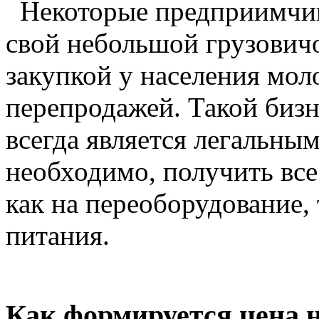
Некоторые предприимчив
свой небольшой грузовичо
закупкой у населения мол
перепродажей. Такой бизн
всегда является легальны
необходимо, получить вс
как на переоборудование,
питания.
Как формируется цена 