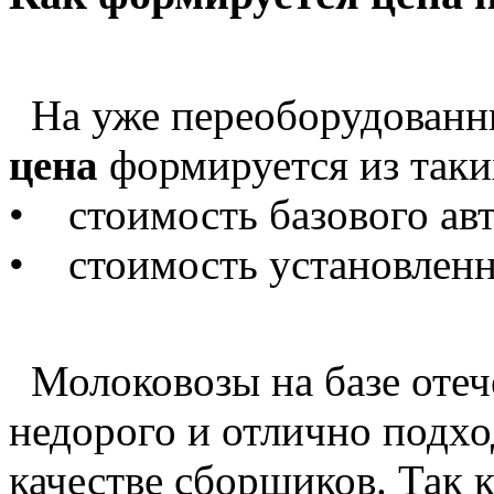
На уже переоборудованн
цена
формируется из таки
• стоимость базового авт
• стоимость установленн
Молоковозы на базе отеч
недорого и отлично подхо
качестве сборщиков. Так к