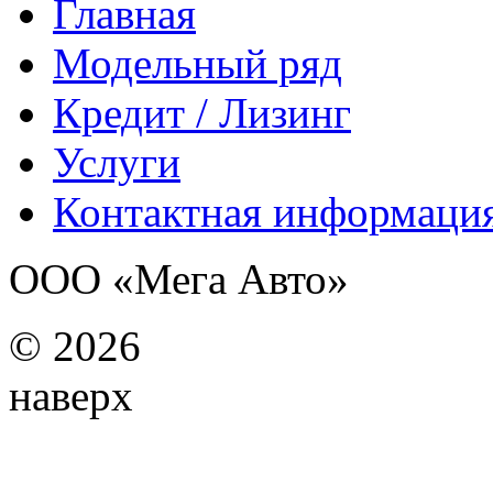
Главная
Модельный ряд
Кредит / Лизинг
Услуги
Контактная информаци
ООО «Мега Авто»
©
2026
наверх