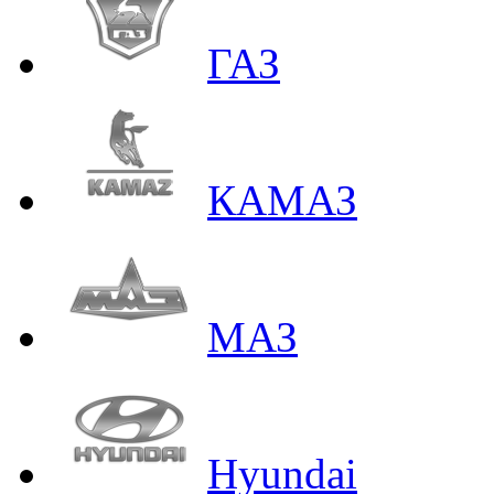
ГАЗ
КАМАЗ
МАЗ
Hyundai