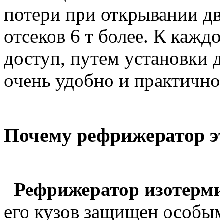
потери при открывании дв
отсеков 6 т более. К кажд
доступ, путем установки 
очень удобно и практично
Почему рефрижератор э
Рефрижератор изотерми
его кузов защищен особым