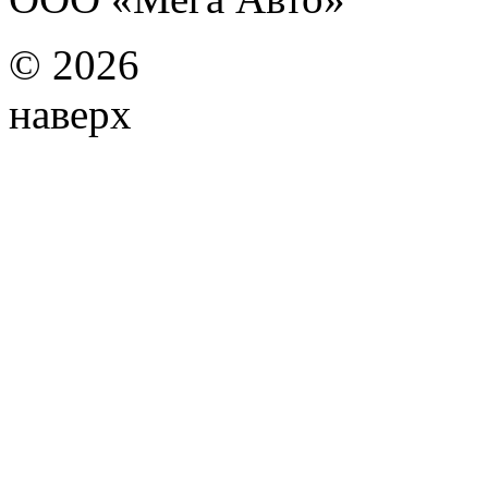
©
2026
наверх