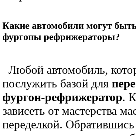
Какие автомобили могут быть
фургоны рефрижераторы?
Любой автомобиль, котор
послужить базой для
пере
фургон-рефрижератор
. 
зависеть от мастерства ма
переделкой. Обратившись