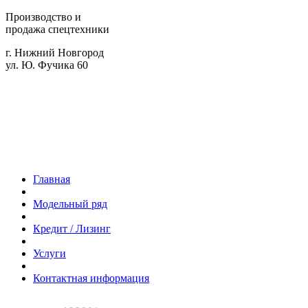
Производство и
продажа спецтехники
г. Нижний Новгород
ул. Ю. Фучика 60
Главная
Модельный ряд
Кредит / Лизинг
Услуги
Контактная информация