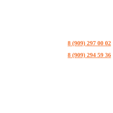
8 (909) 297 00 02
8 (909) 294 59 36