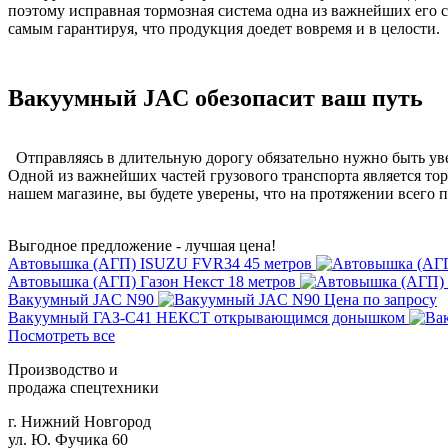
поэтому исправная тормозная система одна из важнейших его 
самым гарантируя, что продукция доедет вовремя и в целости.
Вакуумный JAC обезопасит ваш путь
Отправляясь в длительную дорогу обязательно нужно быть уве
Одной из важнейших частей грузового транспорта является тор
нашем магазине, вы будете уверены, что на протяжении всего п
Выгодное предложение - лучшая цена!
Автовышка (АГП) ISUZU FVR34 45 метров
Автовышка (АГП) Газон Некст 18 метров
Вакуумный JAC N90
Цена по запросу
Вакуумный ГАЗ-С41 НЕКСТ открывающимся донышком
Посмотреть все
Производство и
продажа спецтехники
г. Нижний Новгород
ул. Ю. Фучика 60