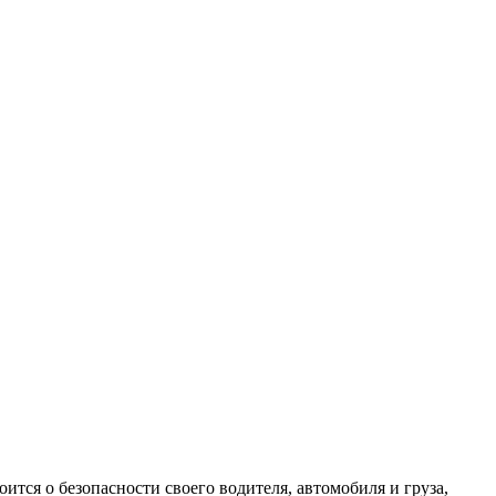
ится о безопасности своего водителя, автомобиля и груза,