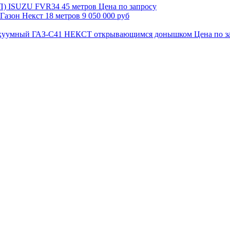
Цена по запросу
9 050 000 руб
Цена по з