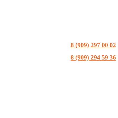
8 (909) 297 00 02
8 (909) 294 59 36