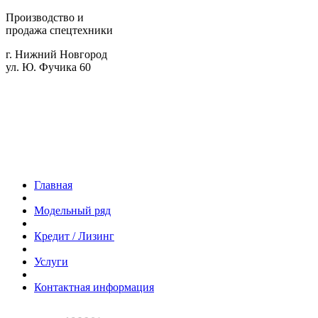
Производство и
продажа спецтехники
г. Нижний Новгород
ул. Ю. Фучика 60
Главная
Модельный ряд
Кредит / Лизинг
Услуги
Контактная информация