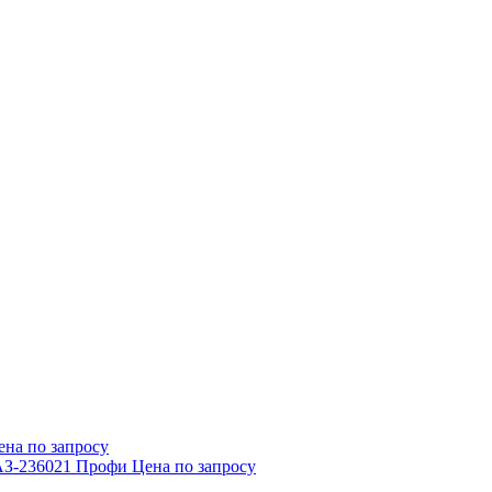
ена по запросу
Цена по запросу