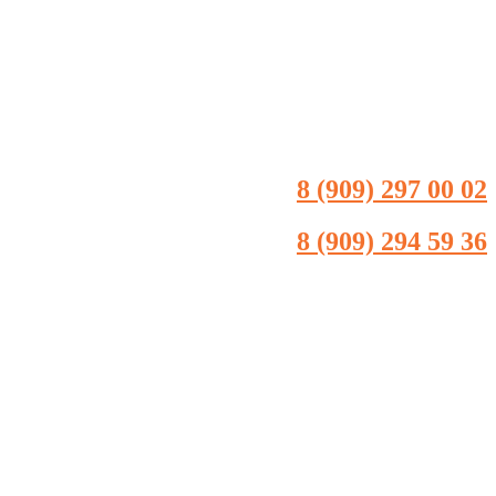
8 (909) 297 00 02
8 (909) 294 59 36