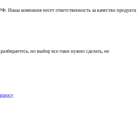
Ф. Наша компания несет ответственность за качество продукта
разбираетесь, но выбор все-таки нужно сделать, не
апросу