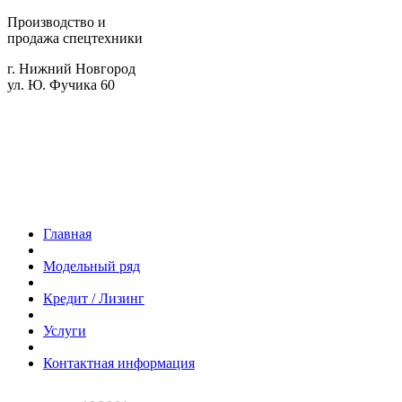
Производство и
продажа спецтехники
г. Нижний Новгород
ул. Ю. Фучика 60
Главная
Модельный ряд
Кредит / Лизинг
Услуги
Контактная информация