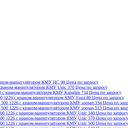
Цена по запросу
Цена по запросу
Цена по запросу
Цена по запросу
Цена по зап
Цена по зап
Цена по запрос
Цена по запрос
Цена по запрос