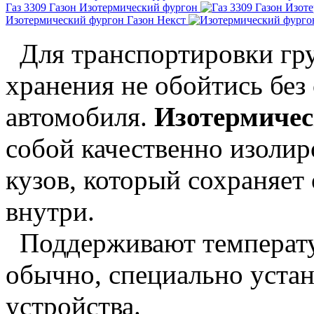
Газ 3309 Газон Изотермический фургон
Изотермический фургон Газон Некст
Для транспортировки гру
хранения не обойтись без
автомобиля.
Изотермичес
собой качественно изоли
кузов, который сохраняет
внутри.
Поддерживают температур
обычно, специально уста
устройства.