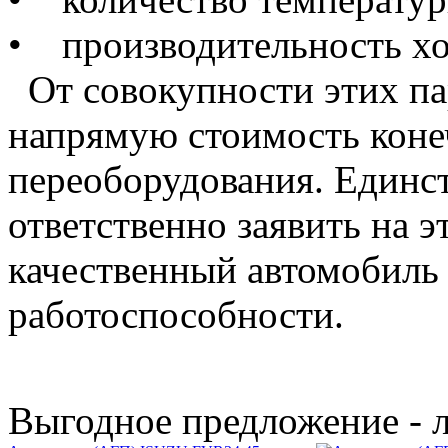
• производительность хо
От совокупности этих па
напрямую стоимость конеч
переоборудования. Единс
ответственно заявить на э
качественный автомобиль 
работоспособности.
Выгодное предложение - 