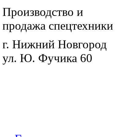
Производство и
продажа спецтехники
г. Нижний Новгород
ул. Ю. Фучика 60