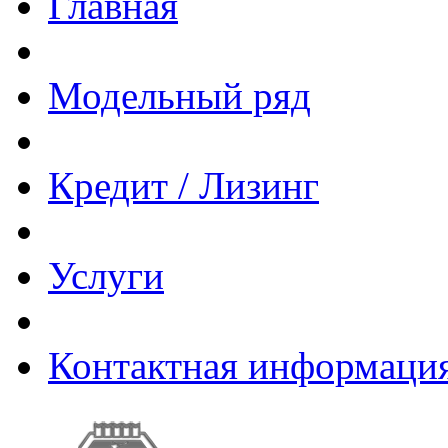
Главная
Модельный ряд
Кредит / Лизинг
Услуги
Контактная информаци