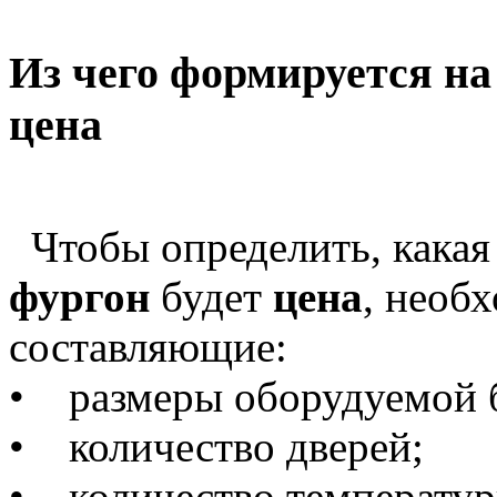
Из чего формируется на
цена
Чтобы определить, какая
фургон
будет
цена
, необ
составляющие:
• размеры оборудуемой 
• количество дверей;
• количество температур