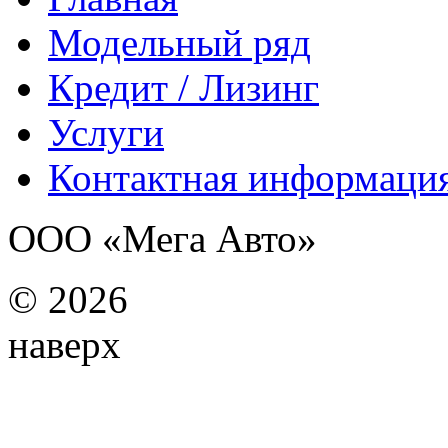
Модельный ряд
Кредит / Лизинг
Услуги
Контактная информаци
ООО «Мега Авто»
©
2026
наверх