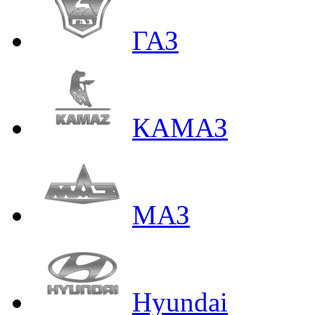
ГАЗ
КАМАЗ
МАЗ
Hyundai