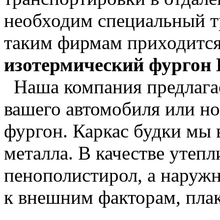
необходим специальный т
таким фирмам приходится
изотермический фургон
Наша компания предлагае
вашего автомобиля или н
фургон. Каркас будки мы 
металла. В качестве утеп
пенополистирол, а наруж
к внешним факторам, пла